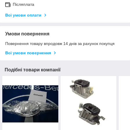
Післяплата
Всі умови оплати
Умови повернення
Повернення товару впродовж 14 днів за рахунок покупця
Всі умови повернення
Подібні товари компанії