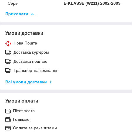
Серія
E-KLASSE (W211) 2002-2009
Приховати
Умови доставки
Нова Пошта
Доставка кур'єром
Доставка поштою
Транспортна компанія
Всі умови доставки
Умови оплати
Післяплата
Готівкою
Оплата за реквізитами