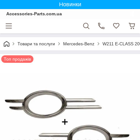
Новинки
Accessories-Parts.com.ua
Товари та послуги
Mercedes-Benz
W211 E-CLASS 20
Топ продажів