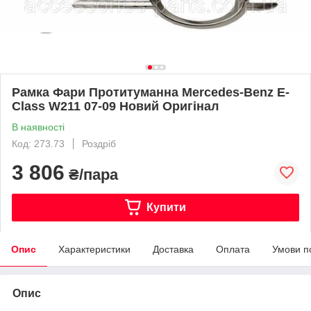
Рамка Фари Протитуманна Mercedes-Benz E-
Class W211 07-09 Новий Оригінал
В наявності
Код: 273.73
Роздріб
3 806
₴/пара
Купити
Опис
Характеристики
Доставка
Оплата
Умови п
Опис