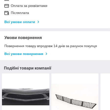
Оплата за реквізитами
Післяплата
Всі умови оплати
Умови повернення
Повернення товару впродовж 14 днів за рахунок покупця
Всі умови повернення
Подібні товари компанії