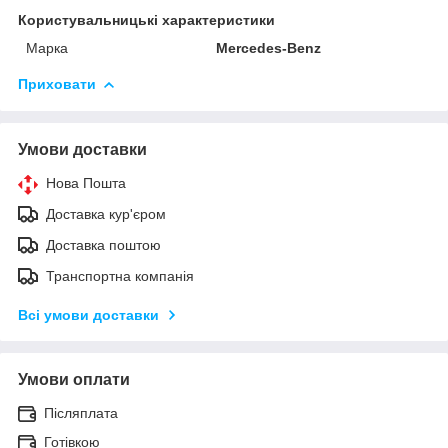
Користувальницькі характеристики
Марка
Mercedes-Benz
Приховати
Умови доставки
Нова Пошта
Доставка кур'єром
Доставка поштою
Транспортна компанія
Всі умови доставки
Умови оплати
Післяплата
Готівкою