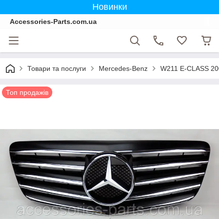
Новинки
Accessories-Parts.com.ua
Товари та послуги
Mercedes-Benz
W211 E-CLASS 20
Топ продажів