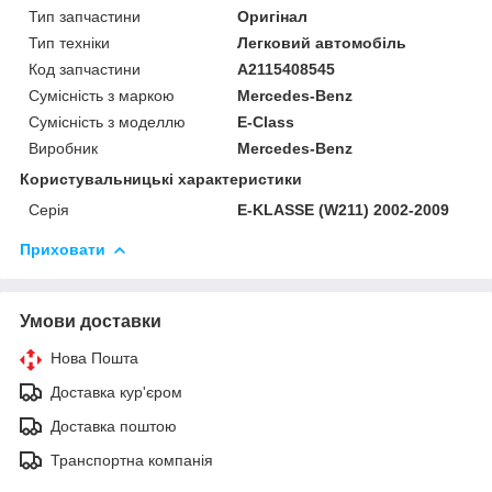
Тип запчастини
Оригінал
Тип техніки
Легковий автомобіль
Код запчастини
A2115408545
Сумісність з маркою
Mercedes-Benz
Сумісність з моделлю
E-Class
Виробник
Mercedes-Benz
Користувальницькі характеристики
Серія
E-KLASSE (W211) 2002-2009
Приховати
Умови доставки
Нова Пошта
Доставка кур'єром
Доставка поштою
Транспортна компанія