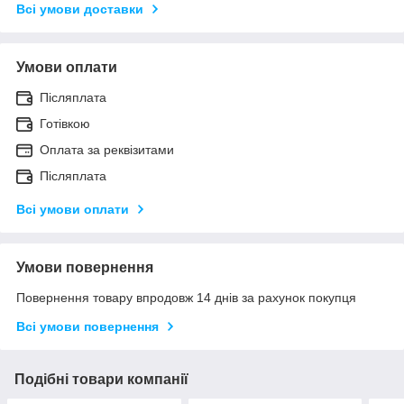
Всі умови доставки
Умови оплати
Післяплата
Готівкою
Оплата за реквізитами
Післяплата
Всі умови оплати
Умови повернення
Повернення товару впродовж 14 днів за рахунок покупця
Всі умови повернення
Подібні товари компанії