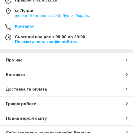
Працює з 31.05.2016
м. Луцьк
вулиця Винниченка, 26, Луцьк, Україна
Контакти
Сьогодні працює з 09:00 до 20:00
Показати весь графік роботи
Про нас
Контакти
Доставка та оплата
Графік роботи
Повна версія сайту
Сайт створено на маркетплейсі
Prom.ua