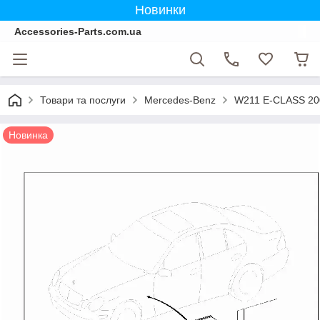
Новинки
Accessories-Parts.com.ua
Товари та послуги
Mercedes-Benz
W211 E-CLASS 20
Новинка