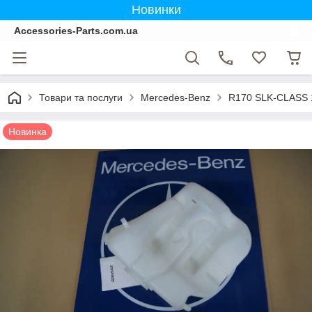
Новинки
Accessories-Parts.com.ua
Товари та послуги
Mercedes-Benz
R170 SLK-CLASS 
Новинка