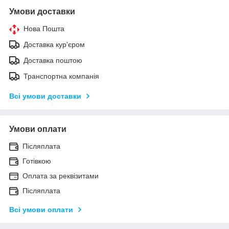
Умови доставки
Нова Пошта
Доставка кур'єром
Доставка поштою
Транспортна компанія
Всі умови доставки
Умови оплати
Післяплата
Готівкою
Оплата за реквізитами
Післяплата
Всі умови оплати