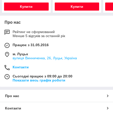
Купити
Купити
Про нас
Рейтинг не сформований
Менше 5 відгуків за останній рік
Працює з 31.05.2016
м. Луцьк
вулиця Винниченка, 26, Луцьк, Україна
Контакти
Сьогодні працює з 09:00 до 20:00
Показати весь графік роботи
Про нас
Контакти