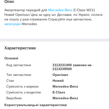
Опис
Амортизатор передній для
Mercedes-Benz
E-Class W211
Новий Оригінал Ціна за одну шт. Доставка по Україні, оплата
на пошту у разі отримання.Спрасуйте інші запчастини,
аксесуари
Mercedes
Характеристики
Основні
Код запчастини
2113231400 заменен на
2113239500
Тип запчастини
Оригінал
Стан
Новий
Сумісність з маркою
Mercedes-Benz
Сумісність з моделлю
E-Class
Виробник
Mercedes-Benz
Користувальницькі характеристики