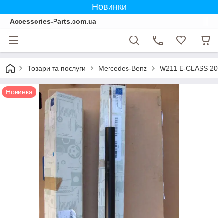
Новинки
Accessories-Parts.com.ua
Товари та послуги
Mercedes-Benz
W211 E-CLASS 20
Новинка