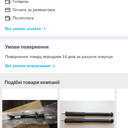
Готівкою
Оплата за реквізитами
Післяплата
Всі умови оплати
Умови повернення
Повернення товару впродовж 14 днів за рахунок покупця
Всі умови повернення
Подібні товари компанії