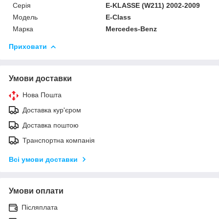
Серія
E-KLASSE (W211) 2002-2009
Модель
E-Class
Марка
Mercedes-Benz
Приховати
Умови доставки
Нова Пошта
Доставка кур'єром
Доставка поштою
Транспортна компанія
Всі умови доставки
Умови оплати
Післяплата