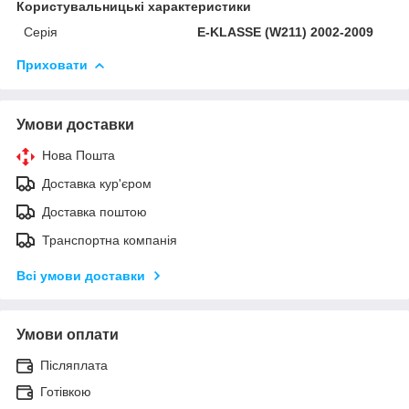
Користувальницькі характеристики
Серія
E-KLASSE (W211) 2002-2009
Приховати
Умови доставки
Нова Пошта
Доставка кур'єром
Доставка поштою
Транспортна компанія
Всі умови доставки
Умови оплати
Післяплата
Готівкою