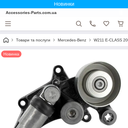
Новинки
Accessories-Parts.com.ua
Товари та послуги
Mercedes-Benz
W211 E-CLASS 20
Новинка