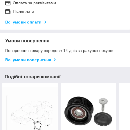
Оплата за реквізитами
Післяплата
Всі умови оплати
Умови повернення
Повернення товару впродовж 14 днів за рахунок покупця
Всі умови повернення
Подібні товари компанії