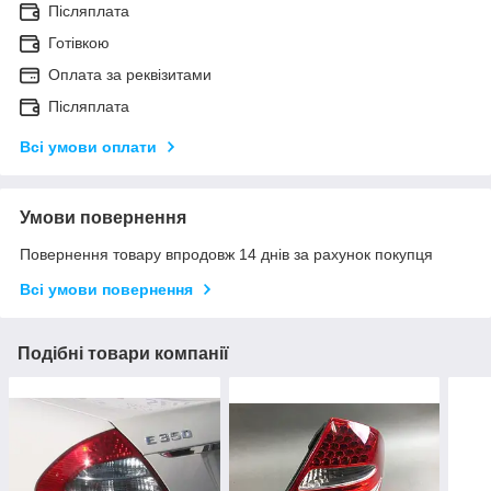
Післяплата
Готівкою
Оплата за реквізитами
Післяплата
Всі умови оплати
Умови повернення
Повернення товару впродовж 14 днів за рахунок покупця
Всі умови повернення
Подібні товари компанії