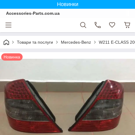
Новинки
Accessories-Parts.com.ua
Товари та послуги
Mercedes-Benz
W211 E-CLASS 20
Новинка