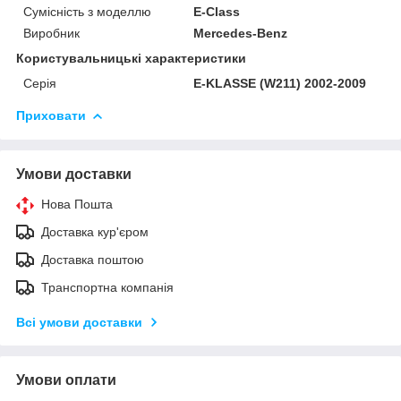
Сумісність з моделлю
E-Class
Виробник
Mercedes-Benz
Користувальницькі характеристики
Серія
E-KLASSE (W211) 2002-2009
Приховати
Умови доставки
Нова Пошта
Доставка кур'єром
Доставка поштою
Транспортна компанія
Всі умови доставки
Умови оплати