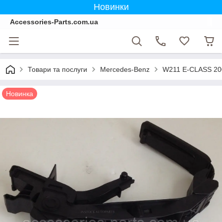
Новинки
Accessories-Parts.com.ua
Товари та послуги
Mercedes-Benz
W211 E-CLASS 20
Новинка