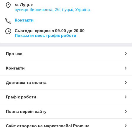
м. Луцьк
вулиця Винниченка, 26, Луцьк, Україна
Контакти
Сьогодні працює з 09:00 до 20:00
Показати весь графік роботи
Про нас
Контакти
Доставка та оплата
Графік роботи
Повна версія сайту
Сайт створено на маркетплейсі
Prom.ua