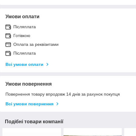
Умови оплати
Післяплата
Готівкою
Оплата за реквізитами
Післяплата
Всі умови оплати
Умови повернення
Повернення товару впродовж 14 днів за рахунок покупця
Всі умови повернення
Подібні товари компанії