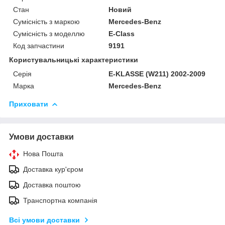
Стан
Новий
Сумісність з маркою
Mercedes-Benz
Сумісність з моделлю
E-Class
Код запчастини
9191
Користувальницькі характеристики
Серія
E-KLASSE (W211) 2002-2009
Марка
Mercedes-Benz
Приховати
Умови доставки
Нова Пошта
Доставка кур'єром
Доставка поштою
Транспортна компанія
Всі умови доставки