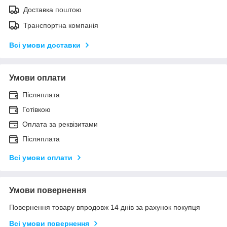
Доставка поштою
Транспортна компанія
Всі умови доставки
Умови оплати
Післяплата
Готівкою
Оплата за реквізитами
Післяплата
Всі умови оплати
Умови повернення
Повернення товару впродовж 14 днів за рахунок покупця
Всі умови повернення