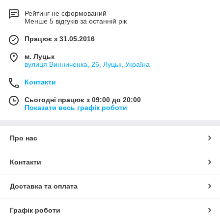
Рейтинг не сформований
Менше 5 відгуків за останній рік
Працює з 31.05.2016
м. Луцьк
вулиця Винниченка, 26, Луцьк, Україна
Контакти
Сьогодні працює з 09:00 до 20:00
Показати весь графік роботи
Про нас
Контакти
Доставка та оплата
Графік роботи