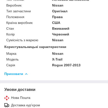
Виробник
Nissan
Тип запчастини
Оригінал
Положення
Права
Країна виробник
США
Стан
Вживаний
Колір
Червоний
Сумісність з маркою
Nissan
Користувальницькі характеристики
Марка
Nissan
Модель
X-Trail
Серія
Rogue 2007-2013
Приховати
Умови доставки
Нова Пошта
Доставка кур'єром