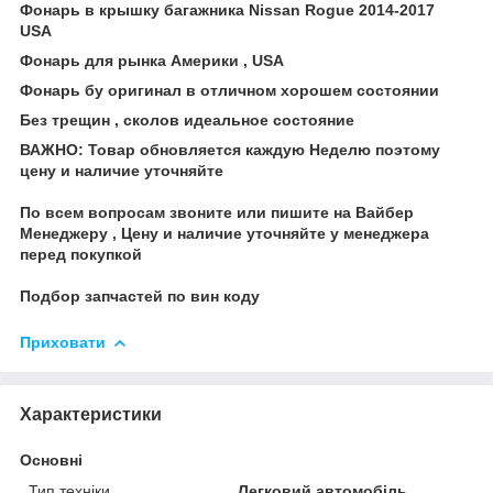
Фонарь в крышку багажника Nissan Rogue 2014-2017
USA
Фонарь для рынка Америки ,
USA
Фонарь бу оригинал в отличном хорошем состоянии
Без трещин , сколов идеальное состояние
ВАЖНО: Товар обновляется каждую Неделю поэтому
цену и наличие уточняйте
По всем вопросам звоните или пишите на Вайбер
Менеджеру , Цену и наличие уточняйте у менеджера
перед покупкой
Подбор запчастей по вин коду
Приховати
Характеристики
Основні
Тип техніки
Легковий автомобіль