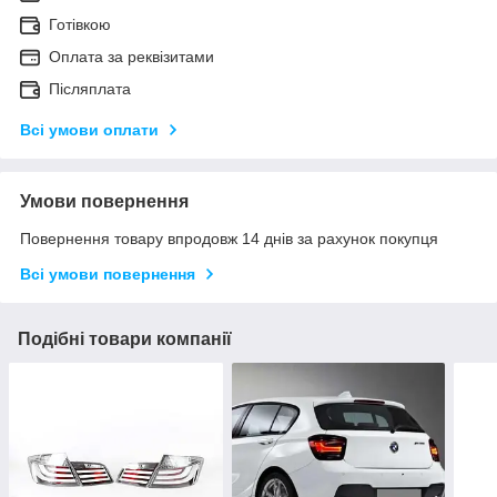
Готівкою
Оплата за реквізитами
Післяплата
Всі умови оплати
Умови повернення
Повернення товару впродовж 14 днів за рахунок покупця
Всі умови повернення
Подібні товари компанії