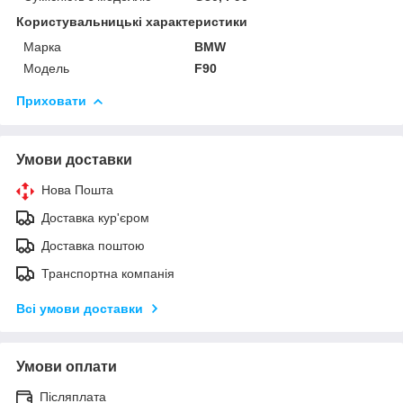
Користувальницькі характеристики
Марка
BMW
Модель
F90
Приховати
Умови доставки
Нова Пошта
Доставка кур'єром
Доставка поштою
Транспортна компанія
Всі умови доставки
Умови оплати
Післяплата