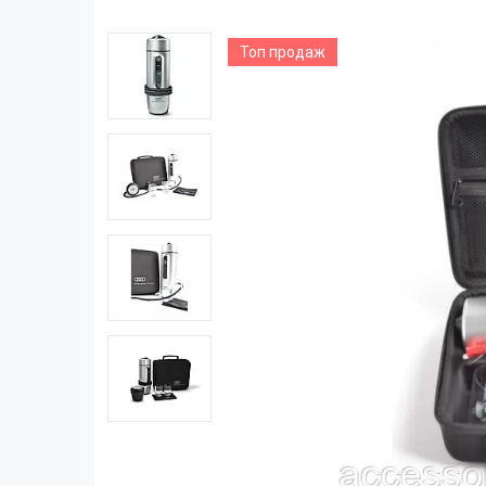
Топ продаж