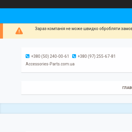
Зараз компанія не може швидко обробляти замовл
+380 (50) 240-00-61
+380 (97) 255-67-81
Accessories-Parts.com.ua
ГЛА