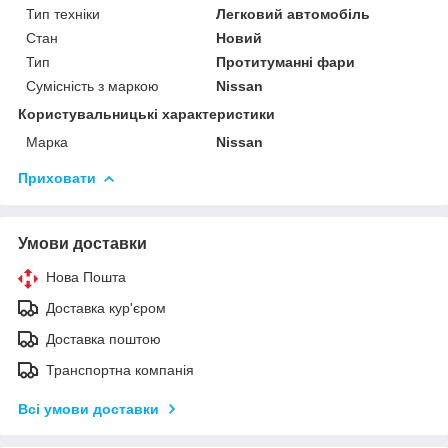
Тип техніки
Легковий автомобіль
Стан
Новий
Тип
Протитуманні фари
Сумісність з маркою
Nissan
Користувальницькі характеристики
Марка
Nissan
Приховати
Умови доставки
Нова Пошта
Доставка кур'єром
Доставка поштою
Транспортна компанія
Всі умови доставки