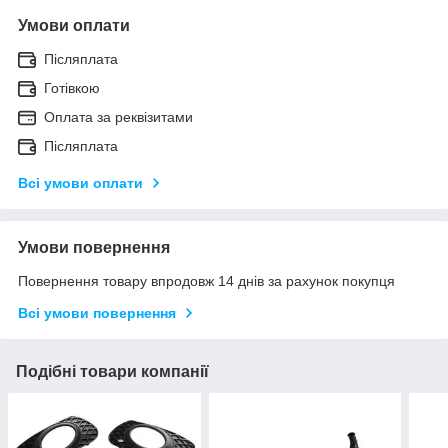
Умови оплати
Післяплата
Готівкою
Оплата за реквізитами
Післяплата
Всі умови оплати
Умови повернення
Повернення товару впродовж 14 днів за рахунок покупця
Всі умови повернення
Подібні товари компанії