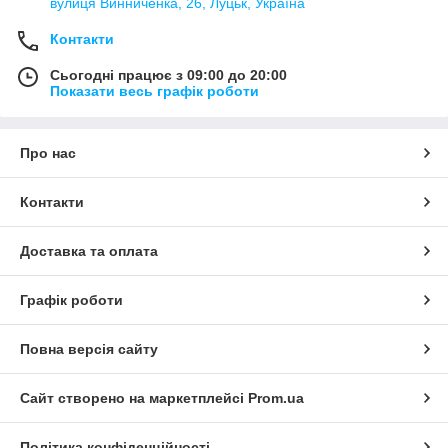
вулиця Винниченка, 26, Луцьк, Україна
Контакти
Сьогодні працює з 09:00 до 20:00
Показати весь графік роботи
Про нас
Контакти
Доставка та оплата
Графік роботи
Повна версія сайту
Сайт створено на маркетплейсі
Prom.ua
Політика конфіденційності