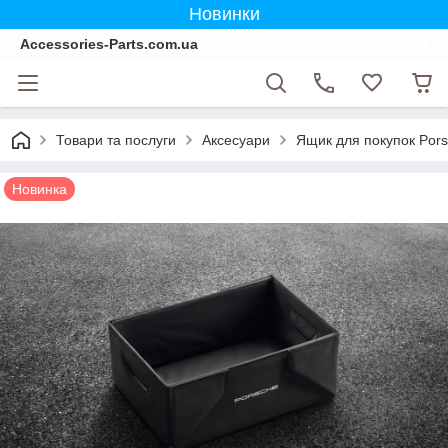
Новинки
Accessories-Parts.com.ua
Товари та послуги
Аксесуари
Ящик для покупок Pors
Новинка