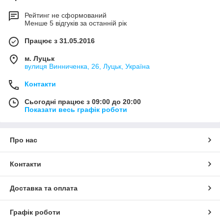
Рейтинг не сформований
Менше 5 відгуків за останній рік
Працює з 31.05.2016
м. Луцьк
вулиця Винниченка, 26, Луцьк, Україна
Контакти
Сьогодні працює з 09:00 до 20:00
Показати весь графік роботи
Про нас
Контакти
Доставка та оплата
Графік роботи