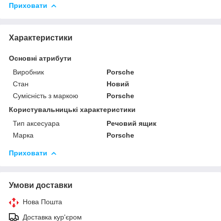
Приховати
Характеристики
Основні атрибути
Виробник
Porsche
Стан
Новий
Сумісність з маркою
Porsche
Користувальницькі характеристики
Тип аксесуара
Речовий ящик
Марка
Porsche
Приховати
Умови доставки
Нова Пошта
Доставка кур'єром