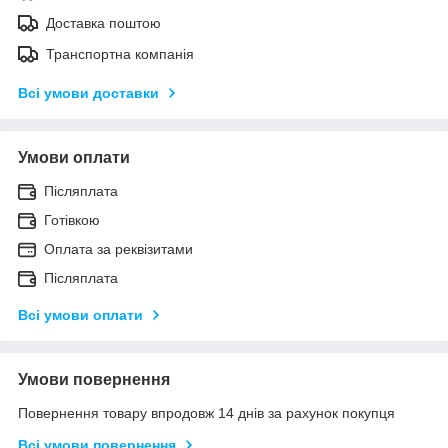
Доставка поштою
Транспортна компанія
Всі умови доставки
Умови оплати
Післяплата
Готівкою
Оплата за реквізитами
Післяплата
Всі умови оплати
Умови повернення
Повернення товару впродовж 14 днів за рахунок покупця
Всі умови повернення