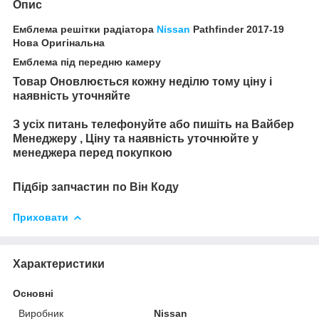
Опис
Емблема решітки радіатора
Nissan
Pathfinder 2017-19
Нова Оригінальна
Емблема під передню камеру
Товар Оновлюється кожну неділю тому ціну і
наявність уточняйте
З усіх питань телефонуйте або пишіть на Вайбер
Менеджеру , Ціну та наявність уточнюйте у
менеджера перед покупкою
Підбір запчастин по Він Коду
Приховати
Характеристики
Основні
Виробник
Nissan