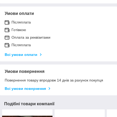
Умови оплати
Післяплата
Готівкою
Оплата за реквізитами
Післяплата
Всі умови оплати
Умови повернення
Повернення товару впродовж 14 днів за рахунок покупця
Всі умови повернення
Подібні товари компанії