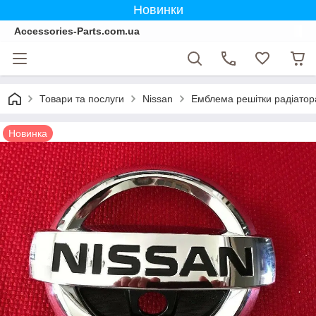
Новинки
Accessories-Parts.com.ua
Товари та послуги
Nissan
Емблема решітки радіатора
Новинка