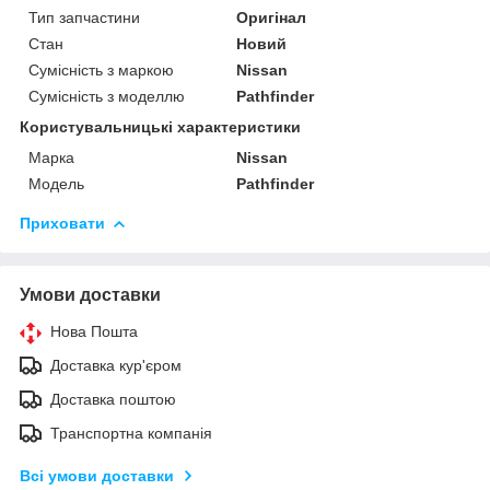
Тип запчастини
Оригінал
Стан
Новий
Сумісність з маркою
Nissan
Сумісність з моделлю
Pathfinder
Користувальницькі характеристики
Марка
Nissan
Модель
Pathfinder
Приховати
Умови доставки
Нова Пошта
Доставка кур'єром
Доставка поштою
Транспортна компанія
Всі умови доставки