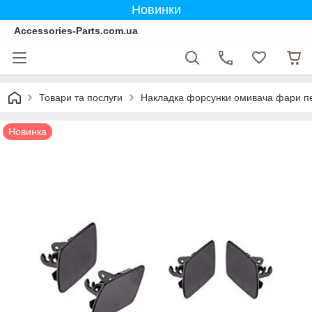
Новинки
Accessories-Parts.com.ua
Товари та послуги
Накладка форсунки омивача фари пе
Новинка