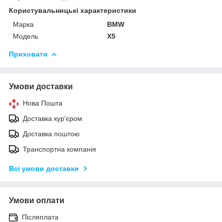
Користувальницькі характеристики
Марка
BMW
Модель
X5
Приховати
Умови доставки
Нова Пошта
Доставка кур'єром
Доставка поштою
Транспортна компанія
Всі умови доставки
Умови оплати
Післяплата