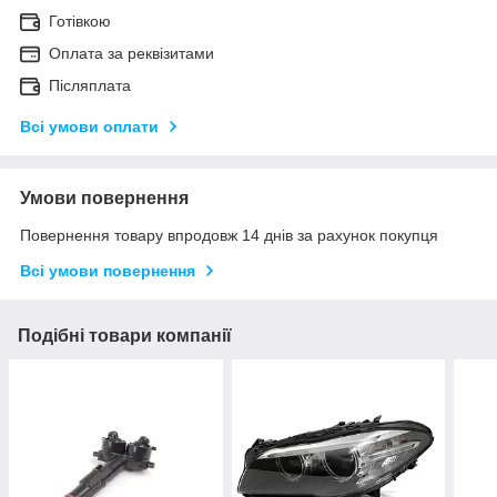
Готівкою
Оплата за реквізитами
Післяплата
Всі умови оплати
Умови повернення
Повернення товару впродовж 14 днів за рахунок покупця
Всі умови повернення
Подібні товари компанії