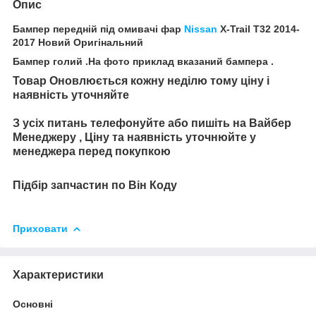
Опис
Бампер передній під омивачі фар
Nissan
X-Trail T32 2014-
2017 Новий Оригінальний
Бампер голий .На фото приклад вказаний бампера .
Товар Оновлюється кожну неділю тому ціну і
наявність уточняйте
З усіх питань телефонуйте або пишіть на Вайбер
Менеджеру , Ціну та наявність уточнюйте у
менеджера перед покупкою
Підбір запчастин по Він Коду
Приховати
Характеристики
Основні