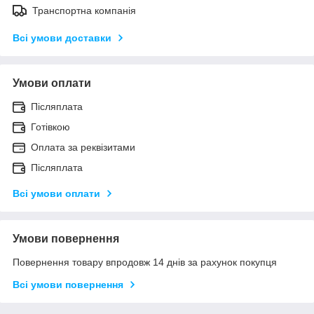
Транспортна компанія
Всі умови доставки
Умови оплати
Післяплата
Готівкою
Оплата за реквізитами
Післяплата
Всі умови оплати
Умови повернення
Повернення товару впродовж 14 днів за рахунок покупця
Всі умови повернення