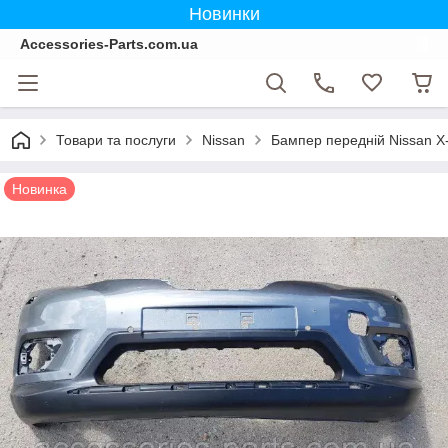
Новинки
Accessories-Parts.com.ua
Товари та послуги
Nissan
Бампер передній Nissan X
Новинка