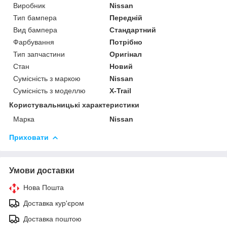
Виробник
Nissan
Тип бампера
Передній
Вид бампера
Стандартний
Фарбування
Потрібно
Тип запчастини
Оригінал
Стан
Новий
Сумісність з маркою
Nissan
Сумісність з моделлю
X-Trail
Користувальницькі характеристики
Марка
Nissan
Приховати
Умови доставки
Нова Пошта
Доставка кур'єром
Доставка поштою