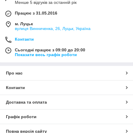
Менше 5 відгуків за останній рік
Працює з 31.05.2016
м. Луцьк
вулиця Винниченка, 26, Луцьк, Україна
Контакти
Сьогодні працює з 09:00 до 20:00
Показати весь графік роботи
Про нас
Контакти
Доставка та оплата
Графік роботи
Повна версія сайту