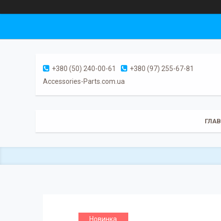
+380 (50) 240-00-61
+380 (97) 255-67-81
Accessories-Parts.com.ua
ГЛА
Новинка