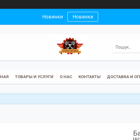
Новинки
Новинки
ВНАЯ
ТОВАРЫ И УСЛУГИ
О НАС
КОНТАКТЫ
ДОСТАВКА И О
Б