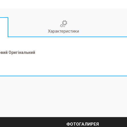
Характеристики
овий Оригінальний
ФОТОГАЛИРЕЯ