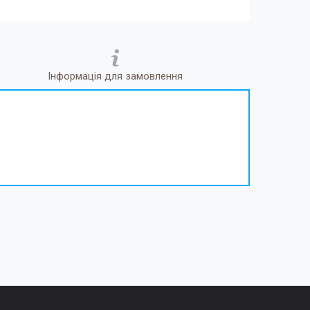
Інформація для замовлення