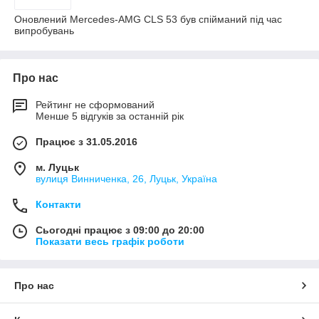
Оновлений Mercedes-AMG CLS 53 був спійманий під час
випробувань
Про нас
Рейтинг не сформований
Менше 5 відгуків за останній рік
Працює з 31.05.2016
м. Луцьк
вулиця Винниченка, 26, Луцьк, Україна
Контакти
Сьогодні працює з 09:00 до 20:00
Показати весь графік роботи
Про нас