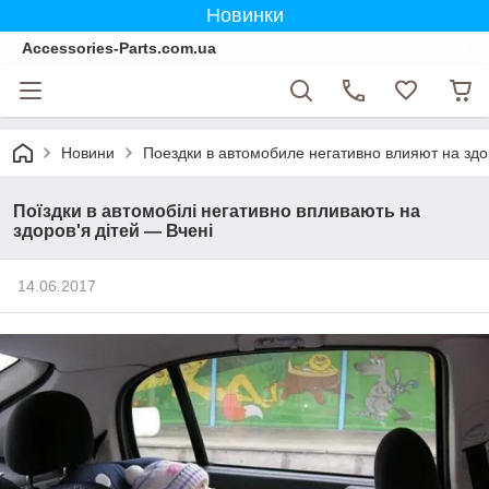
Новинки
Accessories-Parts.com.ua
Новини
Поездки в автомобиле негативно влияют на зд
Поїздки в автомобілі негативно впливають на
здоров'я дітей — Вчені
14.06.2017