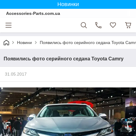
Новинки
Accessories-Parts.com.ua
Новини
Появились фото серийного седана Toyota Camr
Появились фото серийного седана Toyota Camry
31.05.2017