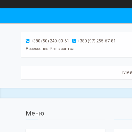
+380 (50) 240-00-61
+380 (97) 255-67-81
Accessories-Parts.com.ua
ГЛА