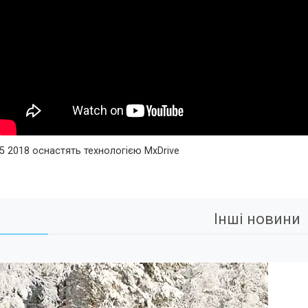
 2018 оснастять технологією MxDrive
Інші новини