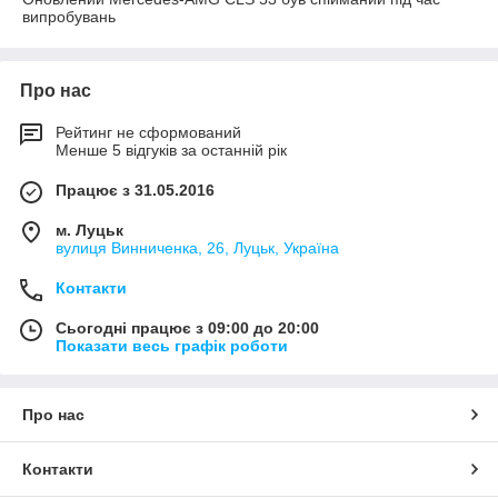
випробувань
Про нас
Рейтинг не сформований
Менше 5 відгуків за останній рік
Працює з 31.05.2016
м. Луцьк
вулиця Винниченка, 26, Луцьк, Україна
Контакти
Сьогодні працює з 09:00 до 20:00
Показати весь графік роботи
Про нас
Контакти