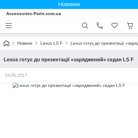
Новинки
Accessories-Parts.com.ua
Новини
Lexus LS F
Lexus готує до презентації «зар
Lexus готує до презентації «заряджений» седан LS F
04.05.2017