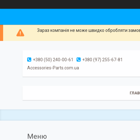
Зараз компанія не може швидко обробляти замовл
+380 (50) 240-00-61
+380 (97) 255-67-81
Accessories-Parts.com.ua
ГЛА