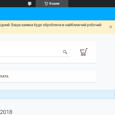
Кошик
ихідний. Ваша заявка буде оброблена в найближчий робочий
ПЛАТА
-2018