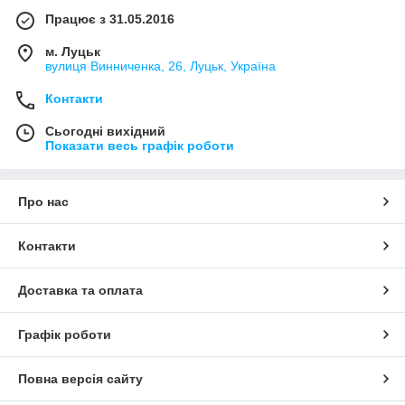
Працює з 31.05.2016
м. Луцьк
вулиця Винниченка, 26, Луцьк, Україна
Контакти
Сьогодні вихідний
Показати весь графік роботи
Про нас
Контакти
Доставка та оплата
Графік роботи
Повна версія сайту