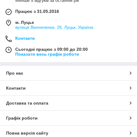
Менше 5 відгуків за останній рік
Працює з 31.05.2016
м. Луцьк
вулиця Винниченка, 26, Луцьк, Україна
Контакти
Сьогодні працює з 09:00 до 20:00
Показати весь графік роботи
Про нас
Контакти
Доставка та оплата
Графік роботи
Повна версія сайту