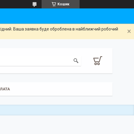
Кошик
ихідний. Ваша заявка буде оброблена в найближчий робочий
ПЛАТА