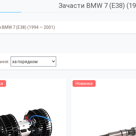
Зачасти BMW 7 (E38) (19
 BMW 7 (E38) (1994 — 2001)
ка
Новинка