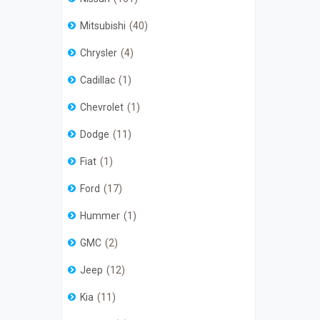
Mitsubishi
40
Chrysler
4
Cadillac
1
Chevrolet
1
Dodge
11
Fiat
1
Ford
17
Hummer
1
GMC
2
Jeep
12
Kia
11