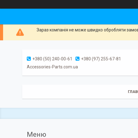
Зараз компанія не може швидко обробляти замовл
+380 (50) 240-00-61
+380 (97) 255-67-81
Accessories-Parts.com.ua
ГЛА