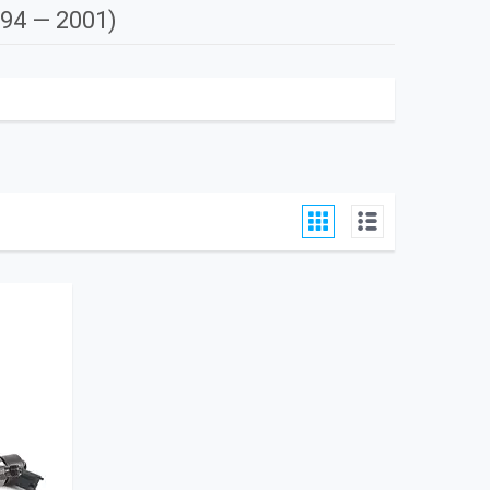
94 — 2001)