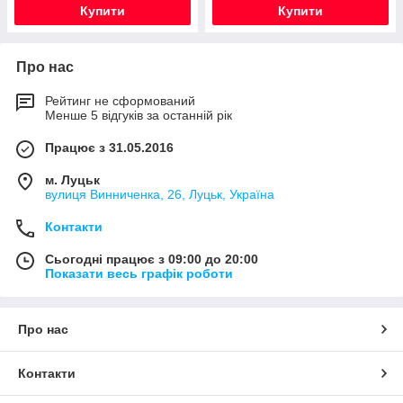
Купити
Купити
Про нас
Рейтинг не сформований
Менше 5 відгуків за останній рік
Працює з 31.05.2016
м. Луцьк
вулиця Винниченка, 26, Луцьк, Україна
Контакти
Сьогодні працює з 09:00 до 20:00
Показати весь графік роботи
Про нас
Контакти