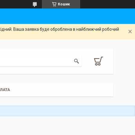
Кошик
ихідний. Ваша заявка буде оброблена в найближчий робочий
ПЛАТА