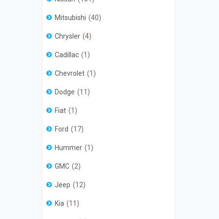
Mitsubishi
40
Chrysler
4
Cadillac
1
Chevrolet
1
Dodge
11
Fiat
1
Ford
17
Hummer
1
GMC
2
Jeep
12
Kia
11