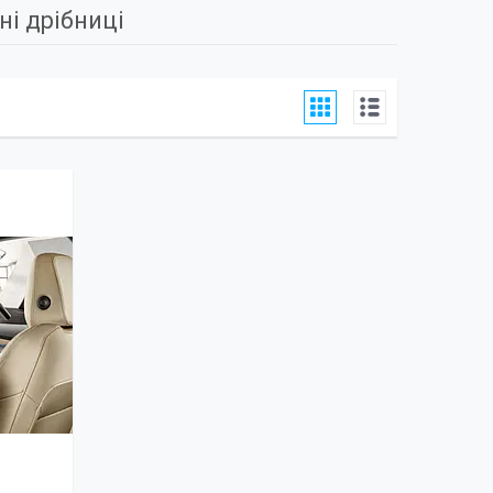
ні дрібниці