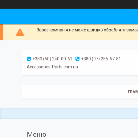
Зараз компанія не може швидко обробляти замовл
+380 (50) 240-00-61
+380 (97) 255-67-81
Accessories-Parts.com.ua
ГЛА