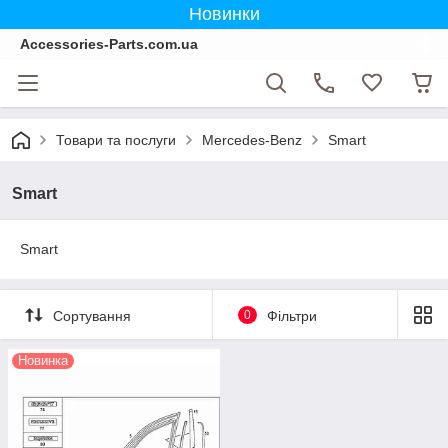
Новинки
Accessories-Parts.com.ua
Товари та послуги
Mercedes-Benz
Smart
Smart
Smart
Сортування
0
Фільтри
Новинка