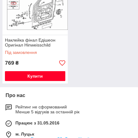
Наклейка фінал Едішеон
Оригінал Hinweisschild
Під замовлення
769
₴
Купити
Про нас
Рейтинг не сформований
Менше 5 відгуків за останній рік
Працює з 31.05.2016
м. Луцьк