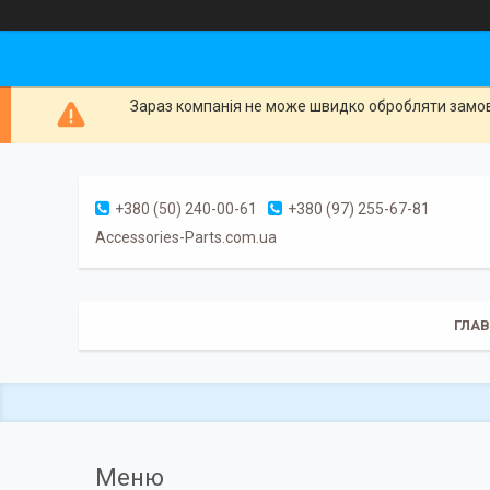
Зараз компанія не може швидко обробляти замовл
+380 (50) 240-00-61
+380 (97) 255-67-81
Accessories-Parts.com.ua
ГЛА