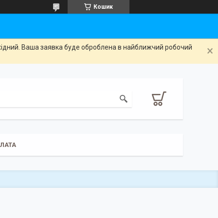
Кошик
ихідний. Ваша заявка буде оброблена в найближчий робочий
ПЛАТА