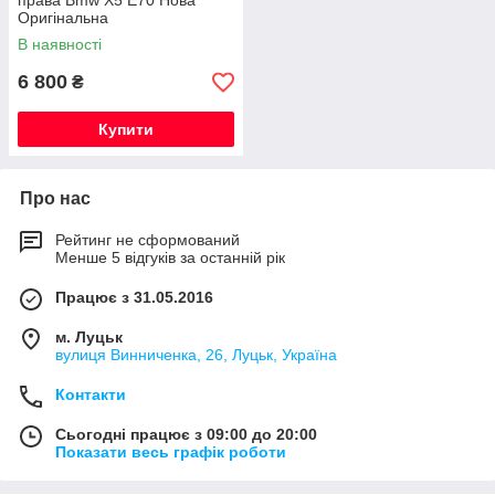
права Bmw X5 E70 Нова
Оригінальна
В наявності
6 800
₴
Купити
Про нас
Рейтинг не сформований
Менше 5 відгуків за останній рік
Працює з 31.05.2016
м. Луцьк
вулиця Винниченка, 26, Луцьк, Україна
Контакти
Сьогодні працює з 09:00 до 20:00
Показати весь графік роботи