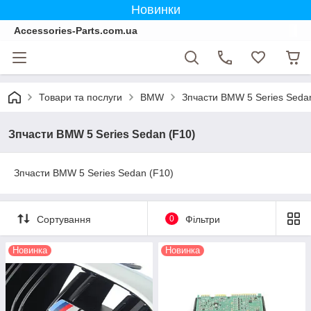
Новинки
Accessories-Parts.com.ua
Товари та послуги
BMW
Зпчасти BMW 5 Series Seda
Зпчасти BMW 5 Series Sedan (F10)
Зпчасти BMW 5 Series Sedan (F10)
Сортування
0
Фільтри
Новинка
Новинка