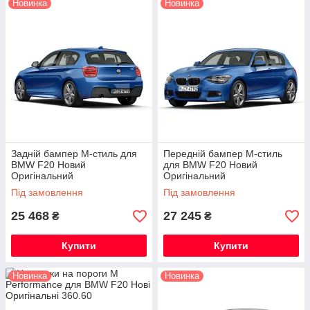
Новинка
Новинка
Задній бампер М-стиль для
Передній бампер М-стиль
BMW F20 Новий
для BMW F20 Новий
Оригінальний
Оригінальний
Під замовлення
Під замовлення
25 468
27 245
₴
₴
Купити
Купити
Новинка
Новинка