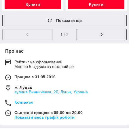
Купити
Купити
Показати ще
1
/ 2
Про нас
Рейтинг не сформований
Менше 5 відгуків за останній рік
Працює з 31.05.2016
м. Луцьк
вулиця Винниченка, 26, Луцьк, Україна
Контакти
Сьогодні працює з 09:00 до 20:00
Показати весь графік роботи