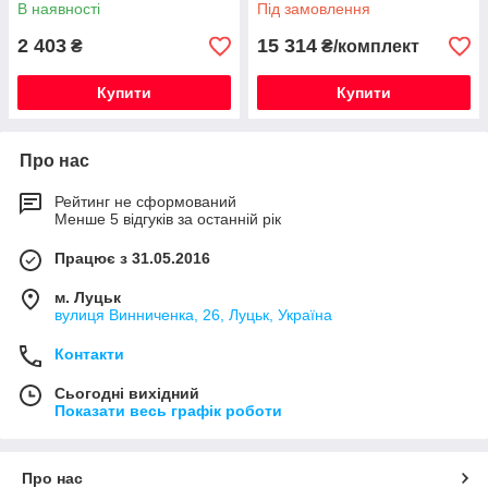
Оригінальна
В наявності
Під замовлення
2 403
15 314
₴
₴/комплект
Купити
Купити
Про нас
Рейтинг не сформований
Менше 5 відгуків за останній рік
Працює з 31.05.2016
м. Луцьк
вулиця Винниченка, 26, Луцьк, Україна
Контакти
Сьогодні вихідний
Показати весь графік роботи
Про нас