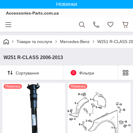
Новинки
Accessories-Parts.com.ua
Товари та послуги
Mercedes-Benz
W251 R-CLASS 20
W251 R-CLASS 2006-2013
Сортування
0
Фільтри
Новинка
Новинка