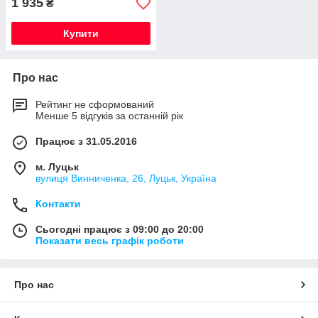
1 935
₴
Купити
Про нас
Рейтинг не сформований
Менше 5 відгуків за останній рік
Працює з 31.05.2016
м. Луцьк
вулиця Винниченка, 26, Луцьк, Україна
Контакти
Сьогодні працює з 09:00 до 20:00
Показати весь графік роботи
Про нас