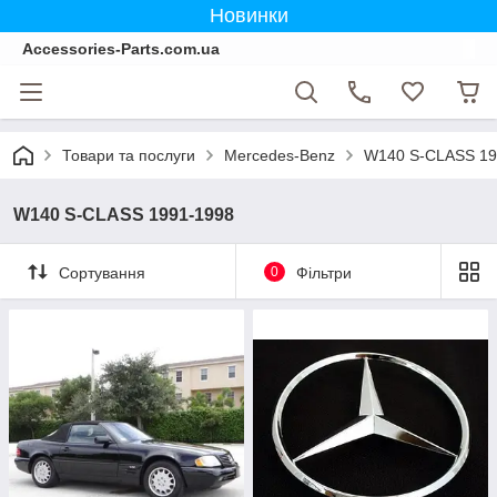
Новинки
Accessories-Parts.com.ua
Товари та послуги
Mercedes-Benz
W140 S-CLASS 19
W140 S-CLASS 1991-1998
Сортування
0
Фільтри