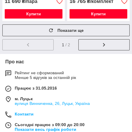
11 690
16 765
₴/пара
₴/комплект
Купити
Купити
Показати ще
1
/ 2
Про нас
Рейтинг не сформований
Менше 5 відгуків за останній рік
Працює з 31.05.2016
м. Луцьк
вулиця Винниченка, 26, Луцьк, Україна
Контакти
Сьогодні працює з 09:00 до 20:00
Показати весь графік роботи