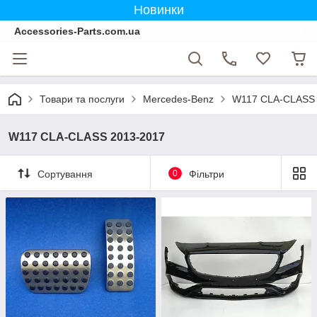
Новинки
Accessories-Parts.com.ua
Товари та послуги
Mercedes-Benz
W117 CLA-CLASS 
W117 CLA-CLASS 2013-2017
Сортування
0
Фільтри