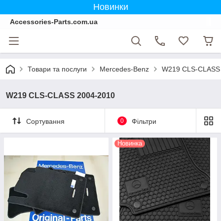
Новинки
Accessories-Parts.com.ua
Товари та послуги
Mercedes-Benz
W219 CLS-CLASS 
W219 CLS-CLASS 2004-2010
Сортування
0
Фільтри
Новинка