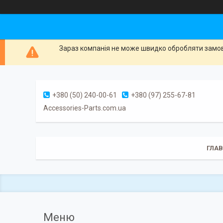
Зараз компанія не може швидко обробляти замовл
+380 (50) 240-00-61
+380 (97) 255-67-81
Accessories-Parts.com.ua
ГЛА