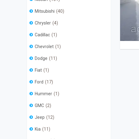
Mitsubishi
40
Chrysler
4
Cadillac
1
Chevrolet
1
Dodge
11
Fiat
1
Ford
17
Hummer
1
GMC
2
Jeep
12
Kia
11