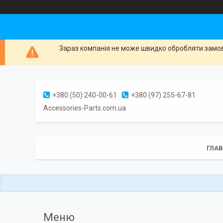
Зараз компанія не може швидко обробляти замовл
+380 (50) 240-00-61
+380 (97) 255-67-81
Accessories-Parts.com.ua
ГЛА