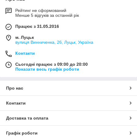
Рейтинг не сформований
Менше 5 відгуків за останній рік
Працює з 31.05.2016
м. Луцьк
вулиця Винниченка, 26, Луцьк, Україна
Контакти
Сьогодні працює з 09:00 до 20:00
Показати весь графік роботи
Про нас
Контакти
Доставка та оплата
Графік роботи