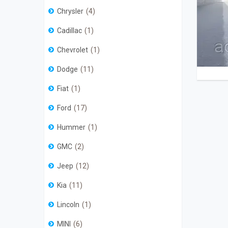
Chrysler
4
Cadillac
1
Chevrolet
1
Dodge
11
Fiat
1
Ford
17
Hummer
1
GMC
2
Jeep
12
Kia
11
Lincoln
1
MINI
6