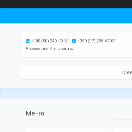
+380 (50) 240-00-61
+380 (97) 255-67-81
Accessories-Parts.com.ua
ГЛА