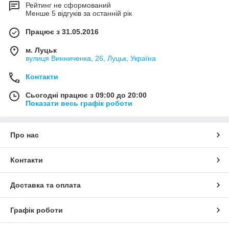
Рейтинг не сформований
Менше 5 відгуків за останній рік
Працює з 31.05.2016
м. Луцьк
вулиця Винниченка, 26, Луцьк, Україна
Контакти
Сьогодні працює з 09:00 до 20:00
Показати весь графік роботи
Про нас
Контакти
Доставка та оплата
Графік роботи