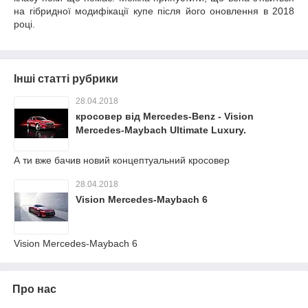
на гібридної модифікації купе після його оновлення в 2018
році.
Інші статті рубрики
28.04.2018
кросовер від Mercedes-Benz - Vision
Mercedes-Maybach Ultimate Luxury.
А ти вже бачив новий концептуальний кросовер
28.04.2018
Vision Mercedes-Maybach 6
Vision Mercedes-Maybach 6
Про нас