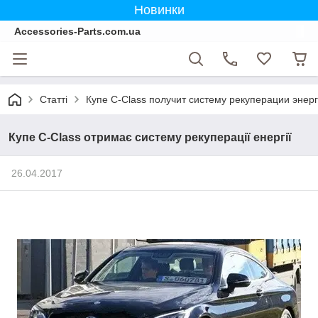
Новинки
Accessories-Parts.com.ua
Статті
Купе C-Class получит систему рекуперации энер
Купе C-Class отримає систему рекуперації енергії
26.04.2017