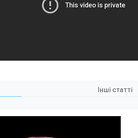
Інші статті