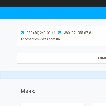
+380 (50) 240-00-61
+380 (97) 255-67-81
Accessories-Parts.com.ua
ГЛА