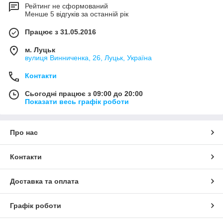
Рейтинг не сформований
Менше 5 відгуків за останній рік
Працює з 31.05.2016
м. Луцьк
вулиця Винниченка, 26, Луцьк, Україна
Контакти
Сьогодні працює з 09:00 до 20:00
Показати весь графік роботи
Про нас
Контакти
Доставка та оплата
Графік роботи