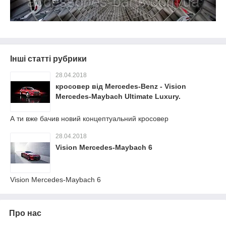
Інші статті рубрики
28.04.2018
кросовер від Mercedes-Benz - Vision
Mercedes-Maybach Ultimate Luxury.
А ти вже бачив новий концептуальний кросовер
28.04.2018
Vision Mercedes-Maybach 6
Vision Mercedes-Maybach 6
Про нас