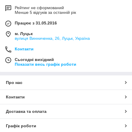
Рейтинг не сформований
Менше 5 відгуків за останній рік
Працює з 31.05.2016
м. Луцьк
вулиця Винниченка, 26, Луцьк, Україна
Контакти
Сьогодні вихідний
Показати весь графік роботи
Про нас
Контакти
Доставка та оплата
Графік роботи