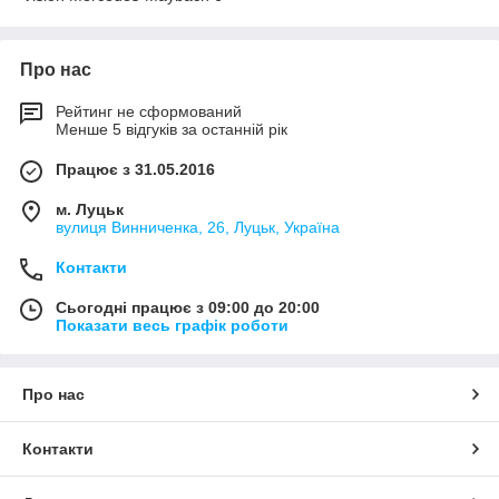
Про нас
Рейтинг не сформований
Менше 5 відгуків за останній рік
Працює з 31.05.2016
м. Луцьк
вулиця Винниченка, 26, Луцьк, Україна
Контакти
Сьогодні працює з 09:00 до 20:00
Показати весь графік роботи
Про нас
Контакти