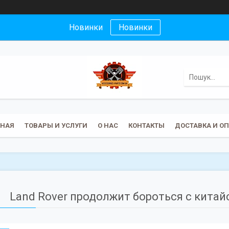
Новинки
Новинки
ВНАЯ
ТОВАРЫ И УСЛУГИ
О НАС
КОНТАКТЫ
ДОСТАВКА И О
Land Rover продолжит бороться с кита