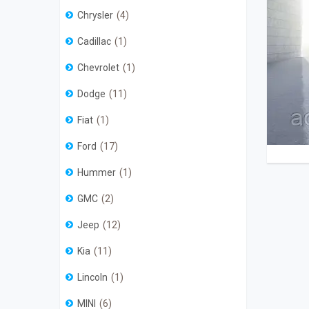
Chrysler
4
Cadillac
1
Chevrolet
1
Dodge
11
Fiat
1
Ford
17
Hummer
1
GMC
2
Jeep
12
Kia
11
Lincoln
1
MINI
6