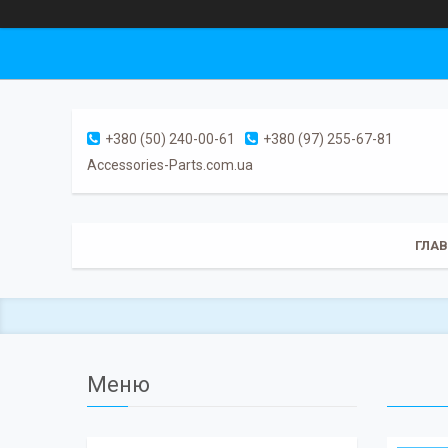
+380 (50) 240-00-61
+380 (97) 255-67-81
Accessories-Parts.com.ua
ГЛА