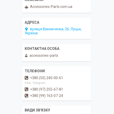
Accessories-Parts.com.ua
вулиця Винниченка, 26, Луцьк,
Україна
accessories-parts
+380 (50) 240-00-61
Vibe, Telegram
+380 (97) 255-67-81
+380 (99) 163-07-24