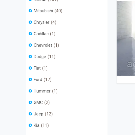
Mitsubishi
40
Chrysler
4
Cadillac
1
Chevrolet
1
Dodge
11
Fiat
1
Ford
17
Hummer
1
GMC
2
Jeep
12
Kia
11