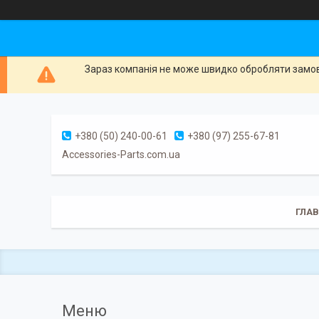
Зараз компанія не може швидко обробляти замовл
+380 (50) 240-00-61
+380 (97) 255-67-81
Accessories-Parts.com.ua
ГЛА